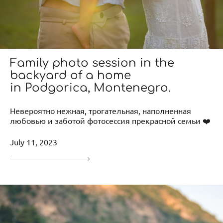
Family photo session in the
backyard of a home
in Podgorica, Montenegro.
Невероятно нежная, трогательная, наполненная
любовью и заботой фотосессия прекрасной семьи ❤️
July 11, 2023