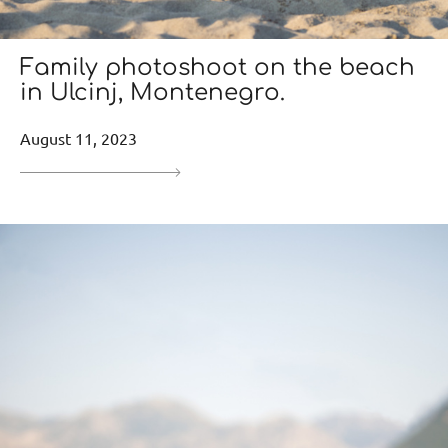
Family photoshoot on the beach
in Ulcinj, Montenegro.
August 11, 2023