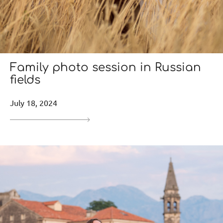
Family photo session in Russian
fields
July 18, 2024