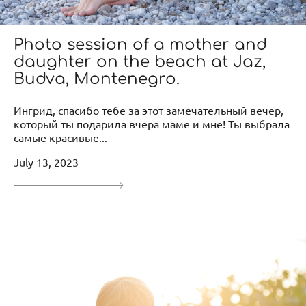
Photo session of a mother and
daughter on the beach at Jaz,
Budva, Montenegro.
Ингрид, спасибо тебе за этот замечательный вечер,
который ты подарила вчера маме и мне! Ты выбрала
самые красивые...
July 13, 2023