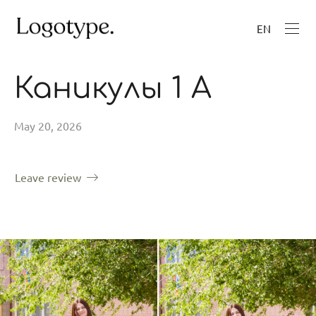
EN
Каникулы 1 А
May 20, 2026
Leave review