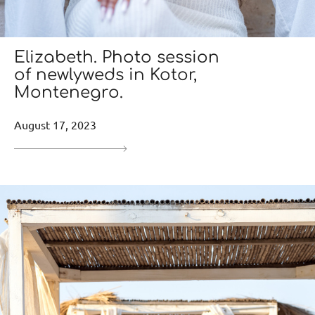
Elizabeth. Photo session
of newlyweds in Kotor,
Montenegro.
August 17, 2023