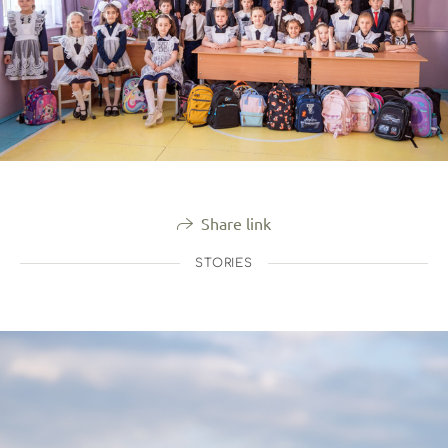
Share link
STORIES