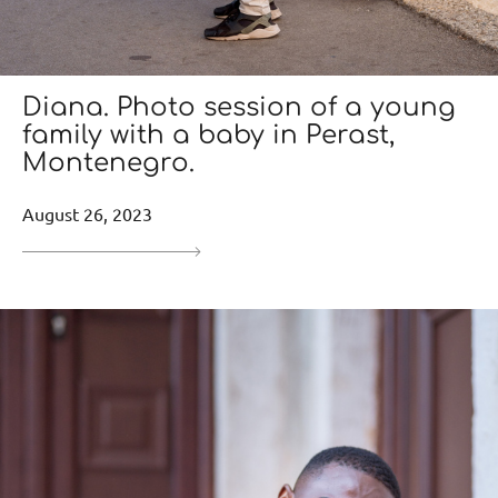
Diana. Photo session of a young
family with a baby in Perast,
Montenegro.
August 26, 2023