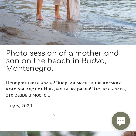
Photo session of a mother and
son on the beach in Budva,
Montenegro.
Невероятная съёмка! Энергия масштабов космоса,
которая идёт от Иры, меня потрясла! Это не съёмка,
это разрыв моего...
July 5, 2023