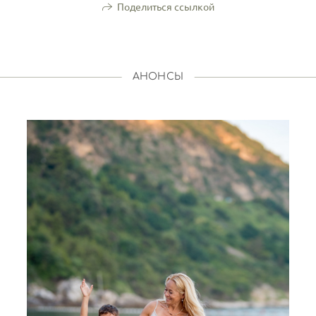
Поделиться ссылкой
АНОНСЫ