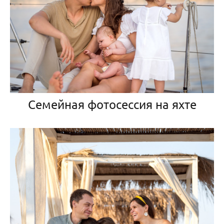
Семейная фотосессия на яхте