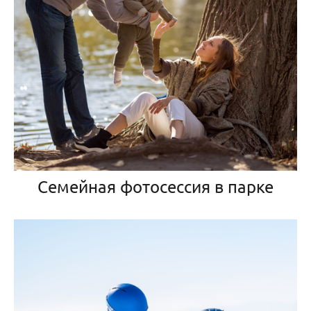
Семейная фотосессия в парке