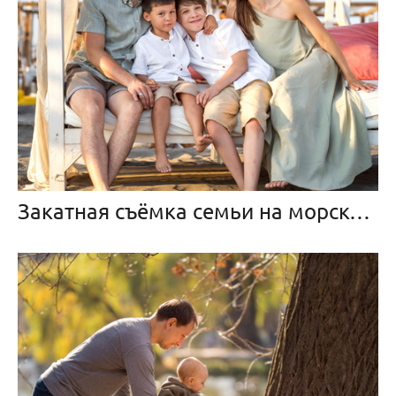
Закатная съёмка семьи на морском побережье