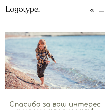
RU
Спасибо за ваш интерес