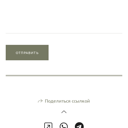
ОТПРАВИТЬ
Поделиться ссылкой