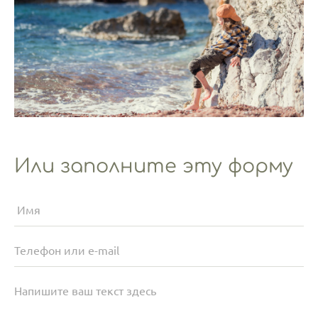
Или заполните эту форму